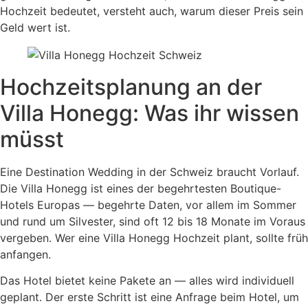
Hochzeit bedeutet, versteht auch, warum dieser Preis sein
Geld wert ist.
Hochzeitsplanung an der
Villa Honegg: Was ihr wissen
müsst
Eine Destination Wedding in der Schweiz braucht Vorlauf.
Die Villa Honegg ist eines der begehrtesten Boutique-
Hotels Europas — begehrte Daten, vor allem im Sommer
und rund um Silvester, sind oft 12 bis 18 Monate im Voraus
vergeben. Wer eine Villa Honegg Hochzeit plant, sollte früh
anfangen.
Das Hotel bietet keine Pakete an — alles wird individuell
geplant. Der erste Schritt ist eine Anfrage beim Hotel, um