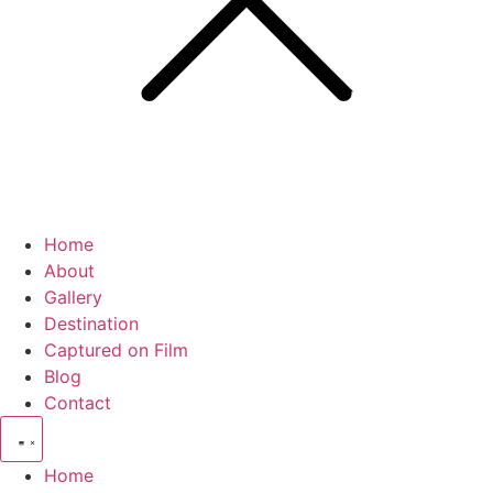
Home
About
Gallery
Destination
Captured on Film
Blog
Contact
Home