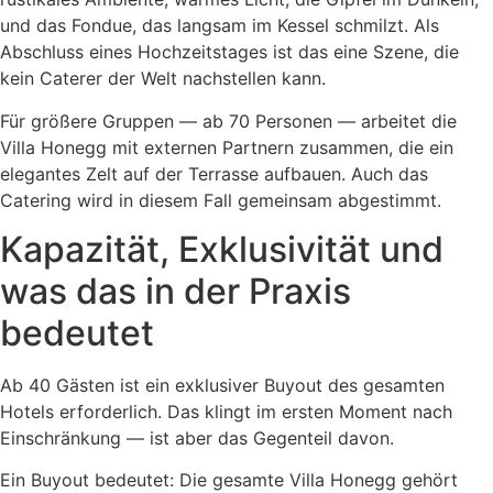
und das Fondue, das langsam im Kessel schmilzt. Als
Abschluss eines Hochzeitstages ist das eine Szene, die
kein Caterer der Welt nachstellen kann.
Für größere Gruppen — ab 70 Personen — arbeitet die
Villa Honegg mit externen Partnern zusammen, die ein
elegantes Zelt auf der Terrasse aufbauen. Auch das
Catering wird in diesem Fall gemeinsam abgestimmt.
Kapazität, Exklusivität und
was das in der Praxis
bedeutet
Ab 40 Gästen ist ein exklusiver Buyout des gesamten
Hotels erforderlich. Das klingt im ersten Moment nach
Einschränkung — ist aber das Gegenteil davon.
Ein Buyout bedeutet: Die gesamte Villa Honegg gehört