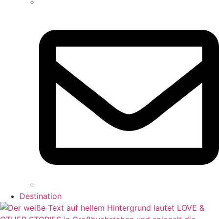
Destination