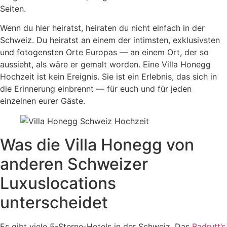
Seiten.
Wenn du hier heiratst, heiraten du nicht einfach in der
Schweiz. Du heiratst an einem der intimsten, exklusivsten
und fotogensten Orte Europas — an einem Ort, der so
aussieht, als wäre er gemalt worden. Eine Villa Honegg
Hochzeit ist kein Ereignis. Sie ist ein Erlebnis, das sich in
die Erinnerung einbrennt — für euch und für jeden
einzelnen eurer Gäste.
Was die Villa Honegg von
anderen Schweizer
Luxuslocations
unterscheidet
Es gibt viele 5-Sterne-Hotels in der Schweiz. Das
Badrutt’s