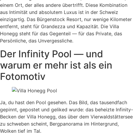
einem Ort, der alles andere übertrifft. Diese Kombination
aus Intimität und absolutem Luxus ist in der Schweiz
einzigartig. Das Bürgenstock Resort, nur wenige Kilometer
entfernt, steht für Grandezza und Kapazität. Die Villa
Honegg steht für das Gegenteil — für das Private, das
Persönliche, das Unvergessliche.
Der Infinity Pool — und
warum er mehr ist als ein
Fotomotiv
Ja, du hast den Pool gesehen. Das Bild, das tausendfach
gepinnt, gepostet und geliked wurde: das beheizte Infinity-
Becken der Villa Honegg, das über dem Vierwaldstättersee
zu schweben scheint, Bergpanorama im Hintergrund,
Wolken tief im Tal.