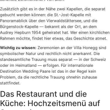
Zusätzlich gibt es in der Nähe zwei Kapellen, die separat
gebucht werden können: die St.-Jost-Kapelle mit
Panoramablick über den Vierwaldstättersee, und die
Bürgenstock-Kapelle — bekannt als der Ort, an dem
Audrey Hepburn 1954 geheiratet hat. Wer einen kirchlichen
Rahmen möchte, findet hier etwas, das Geschichte atmet.
Wichtig zu wissen:
Zeremonien an der Villa Honegg sind
symbolischer Natur und rechtlich nicht anerkannt. Die
standesamtliche Trauung muss separat — in der Schweiz
oder im Heimatland — erfolgen. Für internationale
Destination Wedding Paare ist das in der Regel kein
Problem, da die rechtliche Trauung ohnehin zuhause
stattfindet.
Das Restaurant und die
Küche: Hochzeitsmenü auf