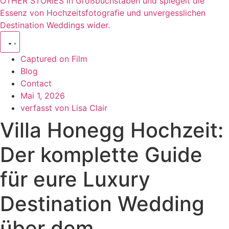
Captured on Film
Blog
Contact
Mai 1, 2026
verfasst von
Lisa Clair
Villa Honegg Hochzeit:
Der komplette Guide
für eure Luxury
Destination Wedding
über dem