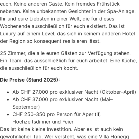
euch. Keine anderen Gäste. Kein fremdes Frühstück
nebenan. Keine unbekannten Gesichter in der Spa-Anlage.
Ihr und eure Liebsten in einer Welt, die für dieses
Wochenende ausschließlich für euch existiert. Das ist
Luxury auf einem Level, das sich in keinem anderen Hotel
der Region so konsequent realisieren lässt.
25 Zimmer, die alle euren Gästen zur Verfügung stehen.
Ein Team, das ausschließlich für euch arbeitet. Eine Küche,
die ausschließlich für euch kocht.
Die Preise (Stand 2025):
Ab CHF 27.000 pro exklusiver Nacht (Oktober–April)
Ab CHF 37.000 pro exklusiver Nacht (Mai–
September)
CHF 250–350 pro Person für Aperitif,
Hochzeitsdinner und Feier
Das ist keine kleine Investition. Aber es ist auch kein
gewöhnlicher Tag. Wer versteht, was eine Villa Honegg