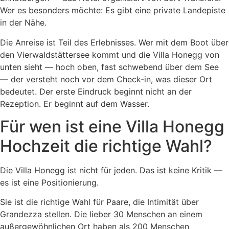
Wer es besonders möchte: Es gibt eine private Landepiste
in der Nähe.
Die Anreise ist Teil des Erlebnisses. Wer mit dem Boot über
den Vierwaldstättersee kommt und die Villa Honegg von
unten sieht — hoch oben, fast schwebend über dem See
— der versteht noch vor dem Check-in, was dieser Ort
bedeutet. Der erste Eindruck beginnt nicht an der
Rezeption. Er beginnt auf dem Wasser.
Für wen ist eine Villa Honegg
Hochzeit die richtige Wahl?
Die Villa Honegg ist nicht für jeden. Das ist keine Kritik —
es ist eine Positionierung.
Sie ist die richtige Wahl für Paare, die Intimität über
Grandezza stellen. Die lieber 30 Menschen an einem
außergewöhnlichen Ort haben als 200 Menschen