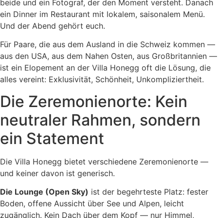
beide und ein Fotograf, der den Moment versteht. Danach
ein Dinner im Restaurant mit lokalem, saisonalem Menü.
Und der Abend gehört euch.
Für Paare, die aus dem Ausland in die Schweiz kommen —
aus den USA, aus dem Nahen Osten, aus Großbritannien —
ist ein Elopement an der Villa Honegg oft die Lösung, die
alles vereint: Exklusivität, Schönheit, Unkompliziertheit.
Die Zeremonienorte: Kein
neutraler Rahmen, sondern
ein Statement
Die Villa Honegg bietet verschiedene Zeremonienorte —
und keiner davon ist generisch.
Die Lounge (Open Sky)
ist der begehrteste Platz: fester
Boden, offene Aussicht über See und Alpen, leicht
zugänglich. Kein Dach über dem Kopf — nur Himmel,