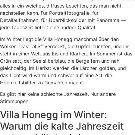
alles in ein weiches, diffuses Leuchten, das man nicht
nachstellen kann. Für Portraitfotografie, für
Detailaufnahmen, für Überblicksbilder mit Panorama —
jede Tageszeit liefert eine andere Qualität.
Im Winter liegt die Villa Honegg manchmal über den
Wolken. Das Tal ist verdeckt, die Gipfel leuchten, und ihr
steht in einer Welt aus Eis und Klarheit. Im Sommer ist das
Grün satt, der See silberblau, die Berge fern und nah
gleichzeitig. Im Herbst werden die Lärchen golden, und
das Licht wird warm und schwer auf eine Art, die
Hochzeitsbilder zu Gemälden macht.
Es gibt hier keine schlechte Jahreszeit. Nur andere
Stimmungen.
Villa Honegg im Winter:
Warum die kalte Jahreszeit