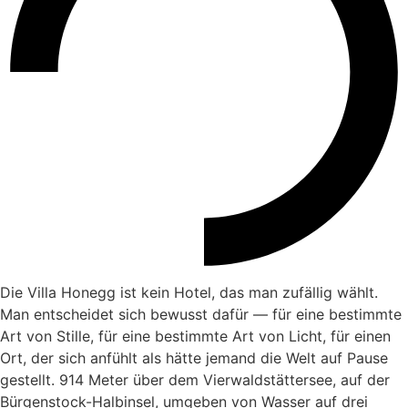
Die Villa Honegg ist kein Hotel, das man zufällig wählt.
Man entscheidet sich bewusst dafür — für eine bestimmte
Art von Stille, für eine bestimmte Art von Licht, für einen
Ort, der sich anfühlt als hätte jemand die Welt auf Pause
gestellt. 914 Meter über dem Vierwaldstättersee, auf der
Bürgenstock-Halbinsel, umgeben von Wasser auf drei