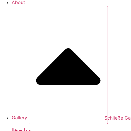
About
Gallery
Schließe Ga