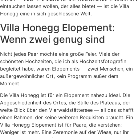
eintauchen lassen wollen, der alles bietet — ist die Villa
Honegg eine in sich geschlossene Welt.
Villa Honegg Elopement:
Wenn zwei genug sind
Nicht jedes Paar möchte eine große Feier. Viele der
schönsten Hochzeiten, die ich als Hochzeitsfotografin
begleitet habe, waren Elopements — zwei Menschen, ein
außergewöhnlicher Ort, kein Programm außer dem
Moment.
Die Villa Honegg ist für ein Elopement nahezu ideal. Die
Abgeschiedenheit des Ortes, die Stille des Plateaus, der
weite Blick über den Vierwaldstättersee — all das schafft
einen Rahmen, der keine weiteren Requisiten braucht. Ein
Villa Honegg Elopement ist für Paare, die verstehen:
Weniger ist mehr. Eine Zeremonie auf der Wiese, nur ihr