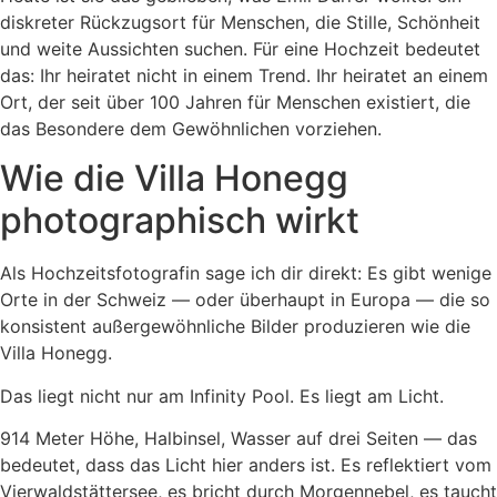
diskreter Rückzugsort für Menschen, die Stille, Schönheit
und weite Aussichten suchen. Für eine Hochzeit bedeutet
das: Ihr heiratet nicht in einem Trend. Ihr heiratet an einem
Ort, der seit über 100 Jahren für Menschen existiert, die
das Besondere dem Gewöhnlichen vorziehen.
Wie die Villa Honegg
photographisch wirkt
Als Hochzeitsfotografin sage ich dir direkt: Es gibt wenige
Orte in der Schweiz — oder überhaupt in Europa — die so
konsistent außergewöhnliche Bilder produzieren wie die
Villa Honegg.
Das liegt nicht nur am Infinity Pool. Es liegt am Licht.
914 Meter Höhe, Halbinsel, Wasser auf drei Seiten — das
bedeutet, dass das Licht hier anders ist. Es reflektiert vom
Vierwaldstättersee, es bricht durch Morgennebel, es taucht