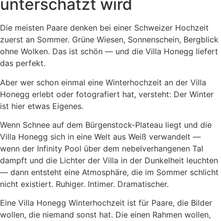
unterschätzt wird
Die meisten Paare denken bei einer Schweizer Hochzeit
zuerst an Sommer. Grüne Wiesen, Sonnenschein, Bergblick
ohne Wolken. Das ist schön — und die Villa Honegg liefert
das perfekt.
Aber wer schon einmal eine Winterhochzeit an der Villa
Honegg erlebt oder fotografiert hat, versteht: Der Winter
ist hier etwas Eigenes.
Wenn Schnee auf dem Bürgenstock-Plateau liegt und die
Villa Honegg sich in eine Welt aus Weiß verwandelt —
wenn der Infinity Pool über dem nebelverhangenen Tal
dampft und die Lichter der Villa in der Dunkelheit leuchten
— dann entsteht eine Atmosphäre, die im Sommer schlicht
nicht existiert. Ruhiger. Intimer. Dramatischer.
Eine Villa Honegg Winterhochzeit ist für Paare, die Bilder
wollen, die niemand sonst hat. Die einen Rahmen wollen,