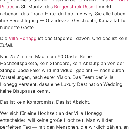
Palace
in St. Moritz, das
Bürgenstock Resort
direkt
nebenan, das Grand Hotel du Lac in Vevey. Sie alle haben
ihre Berechtigung — Grandezza, Geschichte, Kapazität für
hunderte Gäste.
Die
Villa Honegg
ist das Gegenteil davon. Und das ist kein
Zufall.
Nur 25 Zimmer. Maximum 60 Gäste. Keine
Hochzeitspakete, kein Standard, kein Ablaufplan von der
Stange. Jede Feier wird individuell geplant — nach euren
Vorstellungen, nach eurer Vision. Das Team der Villa
Honegg versteht, dass eine Luxury Destination Wedding
keine Blaupause kennt.
Das ist kein Kompromiss. Das ist Absicht.
Wer sich für eine Hochzeit an der Villa Honegg
entscheidet, will keine große Hochzeit. Man will den
perfekten Tag — mit den Menschen, die wirklich zählen, an