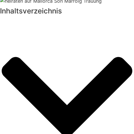
Inhalts­verzeichnis