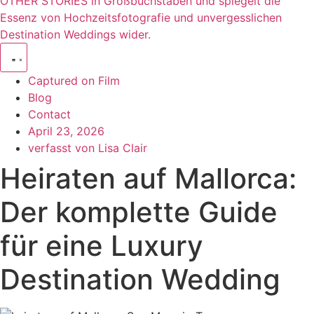
Captured on Film
Blog
Contact
April 23, 2026
verfasst von
Lisa Clair
Heiraten auf Mallorca:
Der komplette Guide
für eine Luxury
Destination Wedding