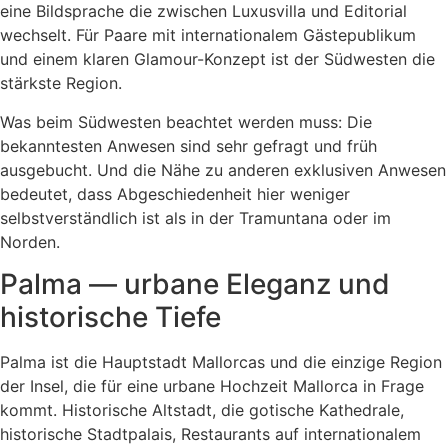
eine Bildsprache die zwischen Luxusvilla und Editorial
wechselt. Für Paare mit internationalem Gästepublikum
und einem klaren Glamour-Konzept ist der Südwesten die
stärkste Region.
Was beim Südwesten beachtet werden muss: Die
bekanntesten Anwesen sind sehr gefragt und früh
ausgebucht. Und die Nähe zu anderen exklusiven Anwesen
bedeutet, dass Abgeschiedenheit hier weniger
selbstverständlich ist als in der Tramuntana oder im
Norden.
Palma — urbane Eleganz und
historische Tiefe
Palma ist die Hauptstadt Mallorcas und die einzige Region
der Insel, die für eine urbane Hochzeit Mallorca in Frage
kommt. Historische Altstadt, die gotische Kathedrale,
historische Stadtpalais, Restaurants auf internationalem