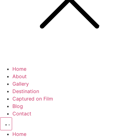
Home
About
Gallery
Destination
Captured on Film
Blog
Contact
Home