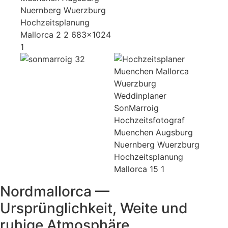
Nordmallorca —
Ursprünglichkeit, Weite und
ruhige Atmosphäre