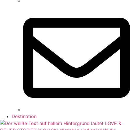
Destination