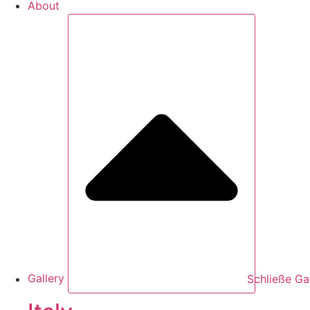
About
Gallery
Schließe Ga