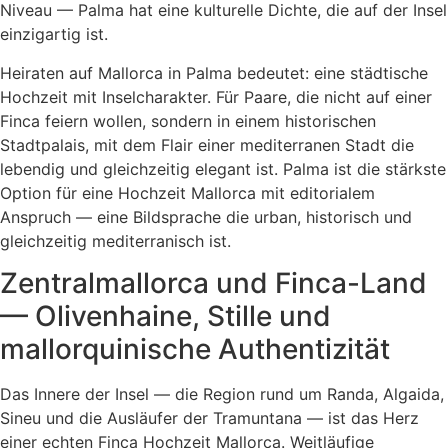
Niveau — Palma hat eine kulturelle Dichte, die auf der Insel
einzigartig ist.
Heiraten auf Mallorca in Palma bedeutet: eine städtische
Hochzeit mit Inselcharakter. Für Paare, die nicht auf einer
Finca feiern wollen, sondern in einem historischen
Stadtpalais, mit dem Flair einer mediterranen Stadt die
lebendig und gleichzeitig elegant ist. Palma ist die stärkste
Option für eine Hochzeit Mallorca mit editorialem
Anspruch — eine Bildsprache die urban, historisch und
gleichzeitig mediterranisch ist.
Zentralmallorca und Finca-Land
— Olivenhaine, Stille und
mallorquinische Authentizität
Das Innere der Insel — die Region rund um Randa, Algaida,
Sineu und die Ausläufer der Tramuntana — ist das Herz
einer echten Finca Hochzeit Mallorca. Weitläufige