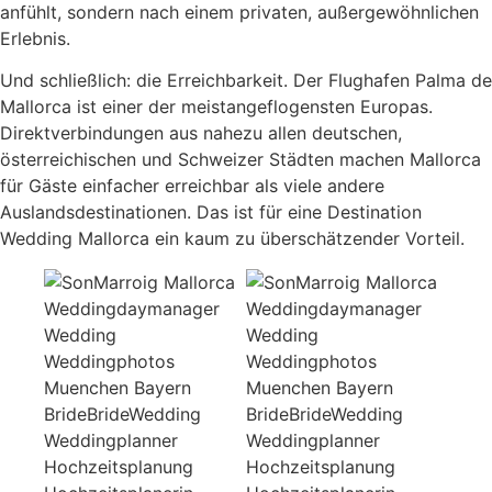
anfühlt, sondern nach einem privaten, außergewöhnlichen
Erlebnis.
Und schließlich: die Erreichbarkeit. Der Flughafen Palma de
Mallorca ist einer der meistangeflogensten Europas.
Direktverbindungen aus nahezu allen deutschen,
österreichischen und Schweizer Städten machen Mallorca
für Gäste einfacher erreichbar als viele andere
Auslandsdestinationen. Das ist für eine Destination
Wedding Mallorca ein kaum zu überschätzender Vorteil.