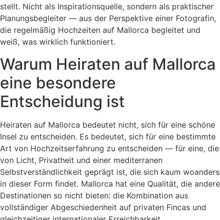
stellt. Nicht als Inspirationsquelle, sondern als praktischer
Planungsbegleiter — aus der Perspektive einer Fotografin,
die regelmäßig Hochzeiten auf Mallorca begleitet und
weiß, was wirklich funktioniert.
Warum Heiraten auf Mallorca
eine besondere
Entscheidung ist
Heiraten auf Mallorca bedeutet nicht, sich für eine schöne
Insel zu entscheiden. Es bedeutet, sich für eine bestimmte
Art von Hochzeitserfahrung zu entscheiden — für eine, die
von Licht, Privatheit und einer mediterranen
Selbstverständlichkeit geprägt ist, die sich kaum woanders
in dieser Form findet. Mallorca hat eine Qualität, die andere
Destinationen so nicht bieten: die Kombination aus
vollständiger Abgeschiedenheit auf privaten Fincas und
gleichzeitiger internationaler Erreichbarkeit.