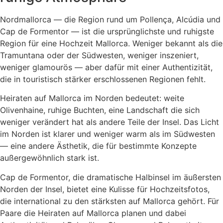
Nordmallorca — die Region rund um Pollença, Alcúdia und
Cap de Formentor — ist die ursprünglichste und ruhigste
Region für eine Hochzeit Mallorca. Weniger bekannt als die
Tramuntana oder der Südwesten, weniger inszeniert,
weniger glamourös — aber dafür mit einer Authentizität,
die in touristisch stärker erschlossenen Regionen fehlt.
Heiraten auf Mallorca im Norden bedeutet: weite
Olivenhaine, ruhige Buchten, eine Landschaft die sich
weniger verändert hat als andere Teile der Insel. Das Licht
im Norden ist klarer und weniger warm als im Südwesten
— eine andere Ästhetik, die für bestimmte Konzepte
außergewöhnlich stark ist.
Cap de Formentor, die dramatische Halbinsel im äußersten
Norden der Insel, bietet eine Kulisse für Hochzeitsfotos,
die international zu den stärksten auf Mallorca gehört. Für
Paare die Heiraten auf Mallorca planen und dabei