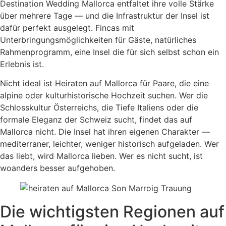
Destination Wedding Mallorca entfaltet ihre volle Stärke
über mehrere Tage — und die Infrastruktur der Insel ist
dafür perfekt ausgelegt. Fincas mit
Unterbringungsmöglichkeiten für Gäste, natürliches
Rahmenprogramm, eine Insel die für sich selbst schon ein
Erlebnis ist.
Nicht ideal ist Heiraten auf Mallorca für Paare, die eine
alpine oder kulturhistorische Hochzeit suchen. Wer die
Schlosskultur Österreichs, die Tiefe Italiens oder die
formale Eleganz der Schweiz sucht, findet das auf
Mallorca nicht. Die Insel hat ihren eigenen Charakter —
mediterraner, leichter, weniger historisch aufgeladen. Wer
das liebt, wird Mallorca lieben. Wer es nicht sucht, ist
woanders besser aufgehoben.
Die wichtigsten Regionen auf