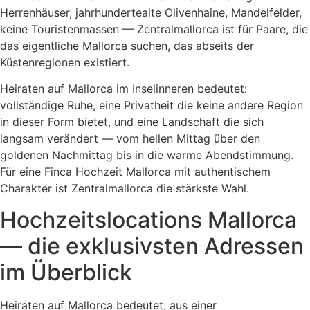
Herrenhäuser, jahrhundertealte Olivenhaine, Mandelfelder,
keine Touristenmassen — Zentralmallorca ist für Paare, die
das eigentliche Mallorca suchen, das abseits der
Küstenregionen existiert.
Heiraten auf Mallorca im Inselinneren bedeutet:
vollständige Ruhe, eine Privatheit die keine andere Region
in dieser Form bietet, und eine Landschaft die sich
langsam verändert — vom hellen Mittag über den
goldenen Nachmittag bis in die warme Abendstimmung.
Für eine Finca Hochzeit Mallorca mit authentischem
Charakter ist Zentralmallorca die stärkste Wahl.
Hochzeitslocations Mallorca
— die exklusivsten Adressen
im Überblick
Heiraten auf Mallorca bedeutet, aus einer