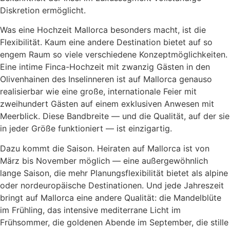
Diskretion ermöglicht.
Was eine Hochzeit Mallorca besonders macht, ist die
Flexibilität. Kaum eine andere Destination bietet auf so
engem Raum so viele verschiedene Konzeptmöglichkeiten.
Eine intime Finca-Hochzeit mit zwanzig Gästen in den
Olivenhainen des Inselinneren ist auf Mallorca genauso
realisierbar wie eine große, internationale Feier mit
zweihundert Gästen auf einem exklusiven Anwesen mit
Meerblick. Diese Bandbreite — und die Qualität, auf der sie
in jeder Größe funktioniert — ist einzigartig.
Dazu kommt die Saison. Heiraten auf Mallorca ist von
März bis November möglich — eine außergewöhnlich
lange Saison, die mehr Planungsflexibilität bietet als alpine
oder nordeuropäische Destinationen. Und jede Jahreszeit
bringt auf Mallorca eine andere Qualität: die Mandelblüte
im Frühling, das intensive mediterrane Licht im
Frühsommer, die goldenen Abende im September, die stille