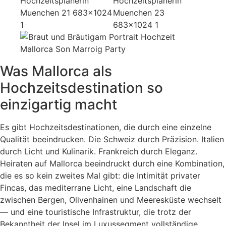
Was Mallorca als
Hochzeitsdestination so
einzigartig macht
Es gibt Hochzeitsdestinationen, die durch eine einzelne
Qualität beeindrucken. Die Schweiz durch Präzision. Italien
durch Licht und Kulinarik. Frankreich durch Eleganz.
Heiraten auf Mallorca beeindruckt durch eine Kombination,
die es so kein zweites Mal gibt: die Intimität privater
Fincas, das mediterrane Licht, eine Landschaft die
zwischen Bergen, Olivenhainen und Meeresküste wechselt
— und eine touristische Infrastruktur, die trotz der
Bekanntheit der Insel im Luxussegment vollständige