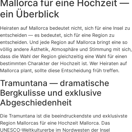
Mallorca für eine Hochzeit —
ein Überblick
Heiraten auf Mallorca bedeutet nicht, sich für eine Insel zu
entscheiden — es bedeutet, sich für eine Region zu
entscheiden. Und jede Region auf Mallorca bringt eine so
völlig andere Ästhetik, Atmosphäre und Stimmung mit sich,
dass die Wahl der Region gleichzeitig eine Wahl für einen
bestimmten Charakter der Hochzeit ist. Wer Heiraten auf
Mallorca plant, sollte diese Entscheidung früh treffen.
Tramuntana — dramatische
Bergkulisse und exklusive
Abgeschiedenheit
Die Tramuntana ist die beeindruckendste und exklusivste
Region Mallorcas für eine Hochzeit Mallorca. Das
UNESCO-Weltkulturerbe im Nordwesten der Insel