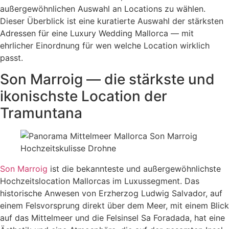
außergewöhnlichen Auswahl an Locations zu wählen.
Dieser Überblick ist eine kuratierte Auswahl der stärksten
Adressen für eine Luxury Wedding Mallorca — mit
ehrlicher Einordnung für wen welche Location wirklich
passt.
Son Marroig — die stärkste und
ikonischste Location der
Tramuntana
Son Marroig
ist die bekannteste und außergewöhnlichste
Hochzeitslocation Mallorcas im Luxussegment. Das
historische Anwesen von Erzherzog Ludwig Salvador, auf
einem Felsvorsprung direkt über dem Meer, mit einem Blick
auf das Mittelmeer und die Felsinsel Sa Foradada, hat eine