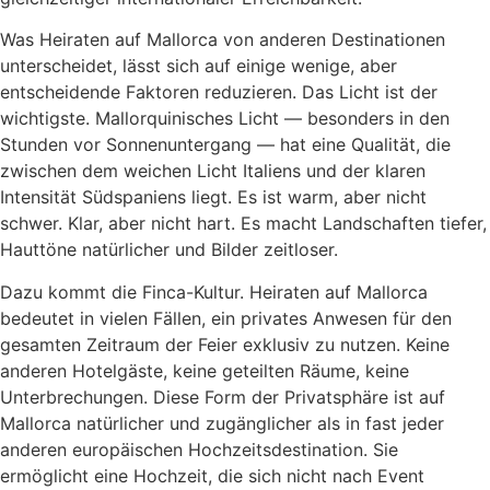
Was Heiraten auf Mallorca von anderen Destinationen
unterscheidet, lässt sich auf einige wenige, aber
entscheidende Faktoren reduzieren. Das Licht ist der
wichtigste. Mallorquinisches Licht — besonders in den
Stunden vor Sonnenuntergang — hat eine Qualität, die
zwischen dem weichen Licht Italiens und der klaren
Intensität Südspaniens liegt. Es ist warm, aber nicht
schwer. Klar, aber nicht hart. Es macht Landschaften tiefer,
Hauttöne natürlicher und Bilder zeitloser.
Dazu kommt die Finca-Kultur. Heiraten auf Mallorca
bedeutet in vielen Fällen, ein privates Anwesen für den
gesamten Zeitraum der Feier exklusiv zu nutzen. Keine
anderen Hotelgäste, keine geteilten Räume, keine
Unterbrechungen. Diese Form der Privatsphäre ist auf
Mallorca natürlicher und zugänglicher als in fast jeder
anderen europäischen Hochzeitsdestination. Sie
ermöglicht eine Hochzeit, die sich nicht nach Event