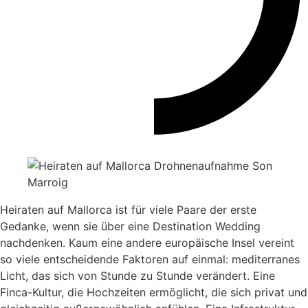
Heiraten auf Mallorca ist für viele Paare der erste
Gedanke, wenn sie über eine Destination Wedding
nachdenken. Kaum eine andere europäische Insel vereint
so viele entscheidende Faktoren auf einmal: mediterranes
Licht, das sich von Stunde zu Stunde verändert. Eine
Finca-Kultur, die Hochzeiten ermöglicht, die sich privat und