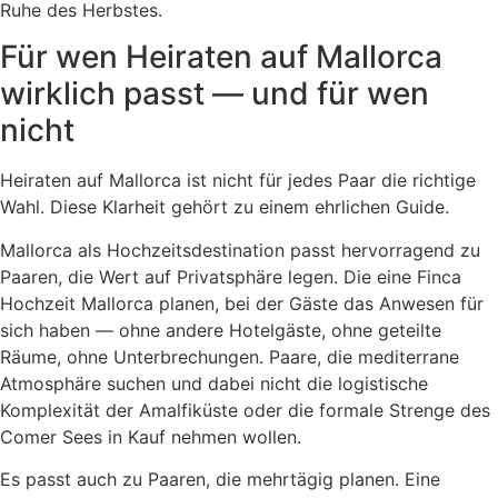
Ruhe des Herbstes.
Für wen Heiraten auf Mallorca
wirklich passt — und für wen
nicht
Heiraten auf Mallorca ist nicht für jedes Paar die richtige
Wahl. Diese Klarheit gehört zu einem ehrlichen Guide.
Mallorca als Hochzeitsdestination passt hervorragend zu
Paaren, die Wert auf Privatsphäre legen. Die eine Finca
Hochzeit Mallorca planen, bei der Gäste das Anwesen für
sich haben — ohne andere Hotelgäste, ohne geteilte
Räume, ohne Unterbrechungen. Paare, die mediterrane
Atmosphäre suchen und dabei nicht die logistische
Komplexität der Amalfiküste oder die formale Strenge des
Comer Sees in Kauf nehmen wollen.
Es passt auch zu Paaren, die mehrtägig planen. Eine