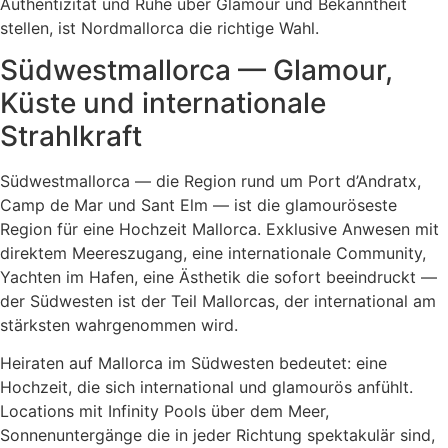
Authentizität und Ruhe über Glamour und Bekanntheit
stellen, ist Nordmallorca die richtige Wahl.
Südwestmallorca — Glamour,
Küste und internationale
Strahlkraft
Südwestmallorca — die Region rund um Port d’Andratx,
Camp de Mar und Sant Elm — ist die glamouröseste
Region für eine Hochzeit Mallorca. Exklusive Anwesen mit
direktem Meereszugang, eine internationale Community,
Yachten im Hafen, eine Ästhetik die sofort beeindruckt —
der Südwesten ist der Teil Mallorcas, der international am
stärksten wahrgenommen wird.
Heiraten auf Mallorca im Südwesten bedeutet: eine
Hochzeit, die sich international und glamourös anfühlt.
Locations mit Infinity Pools über dem Meer,
Sonnenuntergänge die in jeder Richtung spektakulär sind,