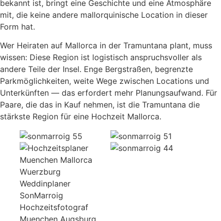
bekannt ist, bringt eine Geschichte und eine Atmosphäre
mit, die keine andere mallorquinische Location in dieser
Form hat.
Wer Heiraten auf Mallorca in der Tramuntana plant, muss
wissen: Diese Region ist logistisch anspruchsvoller als
andere Teile der Insel. Enge Bergstraßen, begrenzte
Parkmöglichkeiten, weite Wege zwischen Locations und
Unterkünften — das erfordert mehr Planungsaufwand. Für
Paare, die das in Kauf nehmen, ist die Tramuntana die
stärkste Region für eine Hochzeit Mallorca.